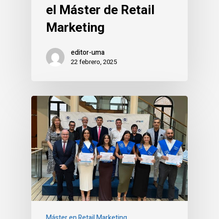
el Máster de Retail
Marketing
editor-uma
22 febrero, 2025
Máster en Retail Marketing