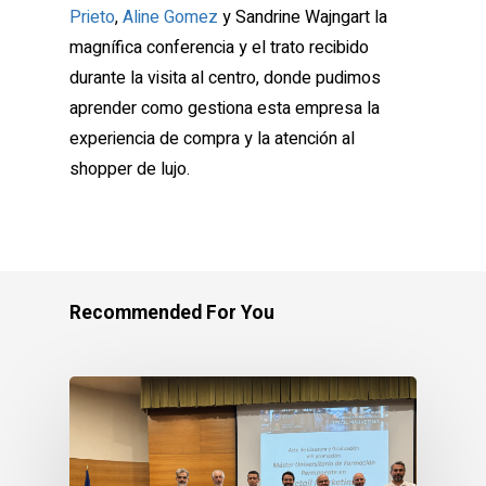
Prieto
,
Aline Gomez
y Sandrine Wajngart la
magnífica conferencia y el trato recibido
durante la visita al centro, donde pudimos
aprender como gestiona esta empresa la
experiencia de compra y la atención al
shopper de lujo.
Recommended For You