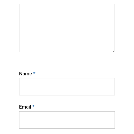
Name
*
Email
*