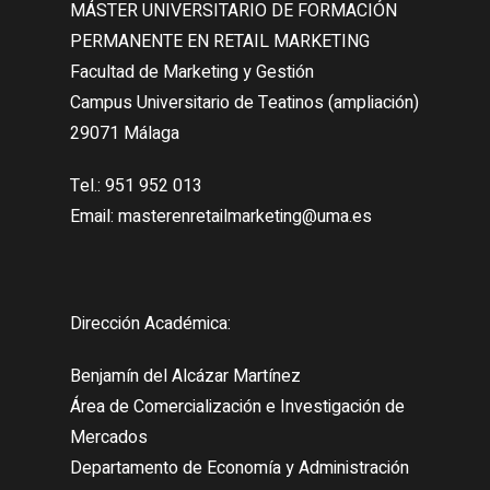
MÁSTER UNIVERSITARIO DE FORMACIÓN
PERMANENTE EN RETAIL MARKETING
Facultad de Marketing y Gestión
Campus Universitario de Teatinos (ampliación)
29071 Málaga
Tel.: 951 952 013
Email: masterenretailmarketing@uma.es
Dirección Académica:
Benjamín del Alcázar Martínez
Área de Comercialización e Investigación de
Mercados
Departamento de Economía y Administración