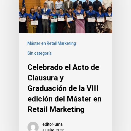
Máster en Retail Marketing
Sin categoría
Celebrado el Acto de
Clausura y
Graduación de la VIII
edición del Máster en
Retail Marketing
editor-uma
11 julio, 2026