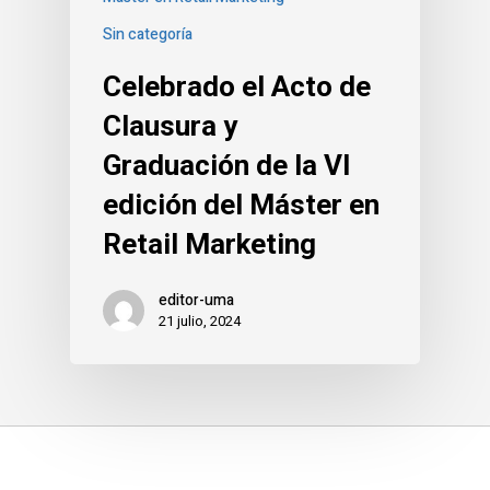
Sin categoría
Celebrado el Acto de
Clausura y
Graduación de la VI
edición del Máster en
Retail Marketing
editor-uma
21 julio, 2024