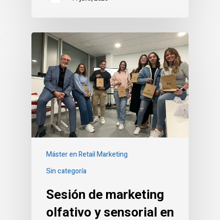
Máster en Retail Marketing
Sin categoría
Sesión de marketing
olfativo y sensorial en