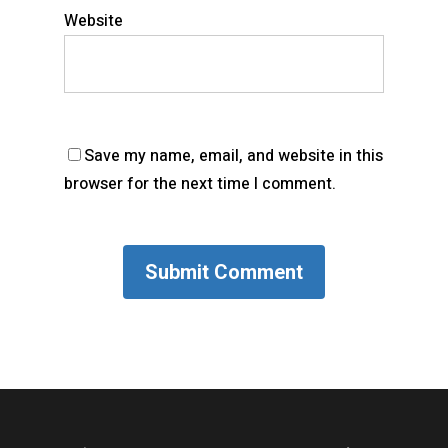
Website
Save my name, email, and website in this
browser for the next time I comment.