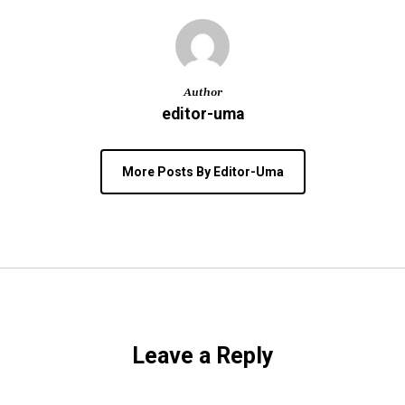
Author
editor-uma
More Posts By Editor-Uma
Leave a Reply