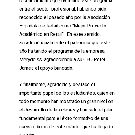
reconocimiento que ha tenido este programa
entre el sector profesional, habiendo sido
reconocido el pasado año por la Asociación
Española de Retail como “Mejor Proyecto
Académico en Retail”. En este sentido,
agradeció igualmente el patrocinio que este
año ha tenido el programa de la empresa
Merydeiss, agradeciendo a su CEO Peter
James el apoyo brindado.
Y finalmente, agradeció y destacó el
importante papel de los estudiantes, quien en
todo momento han mostrado un gran nivel en
el desarrollo de las clases y han sido el pilar
fundamental para el éxito formativo de una
nueva edición de este máster que ha llegado