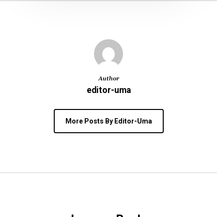
Author
editor-uma
More Posts By Editor-Uma