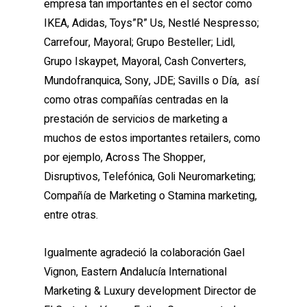
empresa tan importantes en el sector como
IKEA, Adidas, Toys”R” Us, Nestlé Nespresso;
Carrefour, Mayoral; Grupo Besteller; Lidl,
Grupo Iskaypet, Mayoral, Cash Converters,
Mundofranquica, Sony, JDE; Savills o Día, así
como otras compañías centradas en la
prestación de servicios de marketing a
muchos de estos importantes retailers, como
por ejemplo, Across The Shopper,
Disruptivos, Telefónica, Goli Neuromarketing;
Compañía de Marketing o Stamina marketing,
entre otras.
Igualmente agradeció la colaboración Gael
Vignon, Eastern Andalucía International
Marketing & Luxury development Director de