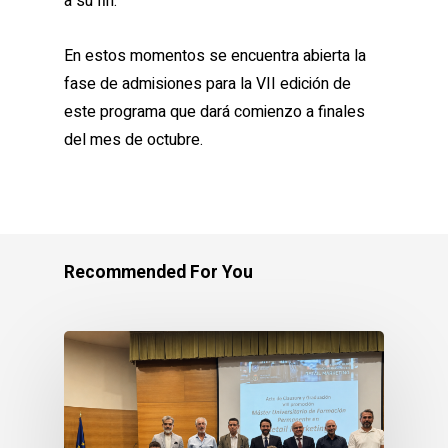
a su fin.
En estos momentos se encuentra abierta la
fase de admisiones para la VII edición de
este programa que dará comienzo a finales
del mes de octubre.
Recommended For You