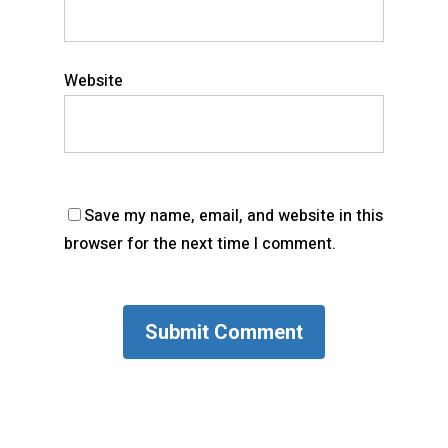
Website
Save my name, email, and website in this
browser for the next time I comment.