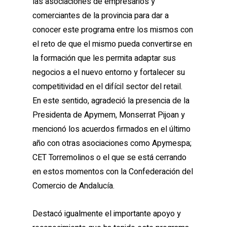
las asociaciones de empresarios y
comerciantes de la provincia para dar a
conocer este programa entre los mismos con
el reto de que el mismo pueda convertirse en
la formación que les permita adaptar sus
negocios a el nuevo entorno y fortalecer su
competitividad en el difícil sector del retail.
En este sentido, agradeció la presencia de la
Presidenta de Apymem, Monserrat Pijoan y
mencionó los acuerdos firmados en el último
año con otras asociaciones como Apymespa;
CET Torremolinos o el que se está cerrando
en estos momentos con la Confederación del
Comercio de Andalucía.
Destacó igualmente el importante apoyo y