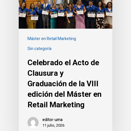
Máster en Retail Marketing
Sin categoría
Celebrado el Acto de
Clausura y
Graduación de la VIII
edición del Máster en
Retail Marketing
editor-uma
11 julio, 2026