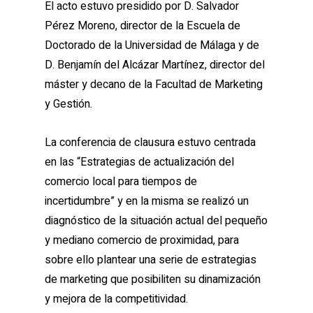
El acto estuvo presidido por D. Salvador
Pérez Moreno, director de la Escuela de
Doctorado de la Universidad de Málaga y de
D. Benjamín del Alcázar Martínez, director del
máster y decano de la Facultad de Marketing
y Gestión.
La conferencia de clausura estuvo centrada
en las “Estrategias de actualización del
comercio local para tiempos de
incertidumbre” y en la misma se realizó un
diagnóstico de la situación actual del pequeño
y mediano comercio de proximidad, para
sobre ello plantear una serie de estrategias
de marketing que posibiliten su dinamización
y mejora de la competitividad.