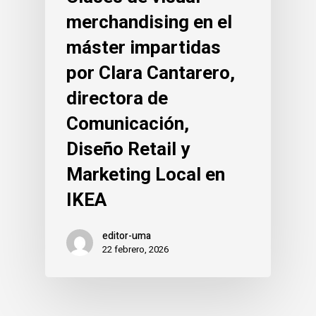
merchandising en el
máster impartidas
por Clara Cantarero,
directora de
Comunicación,
Diseño Retail y
Marketing Local en
IKEA
editor-uma
22 febrero, 2026