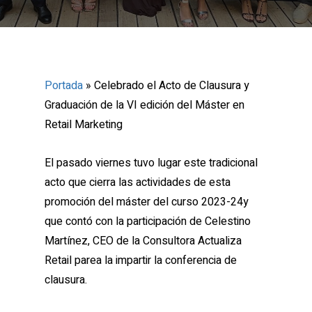
Portada
»
Celebrado el Acto de Clausura y
Graduación de la VI edición del Máster en
Retail Marketing
El pasado viernes tuvo lugar este tradicional
acto que cierra las actividades de esta
promoción del máster del curso 2023-24y
que contó con la participación de Celestino
Martínez, CEO de la Consultora Actualiza
Retail parea la impartir la conferencia de
clausura.