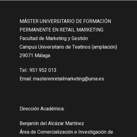
MÁSTER UNIVERSITARIO DE FORMACIÓN
PERMANENTE EN RETAIL MARKETING
Facultad de Marketing y Gestión
Campus Universitario de Teatinos (ampliación)
29071 Málaga
Tel.: 951 952 013
Email: masterenretailmarketing@uma.es
Dirección Académica:
Benjamín del Alcázar Martínez
Área de Comercialización e Investigación de