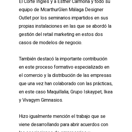
El Corte Inglés y a Esther Carmona y todo su
equipo de McarthurGlen Málaga Designer
Outlet por los seminarios impartidos en sus
propias instalaciones en las que se abordó la
gestión del retail marketing en estos dos
casos de modelos de negocio.
También destacó la importante contribución
en este proceso formativo especializado en
el comercio y la distribución de las empresas
que una vez han colaborado con las prácticas,
en este caso Maquillalia; Grupo Iskaypet, Ikea
y Vivagym Gimnasios.
Hizo igualmente mención el trabajo que se
viene desarrollando para abrir acuerdos con