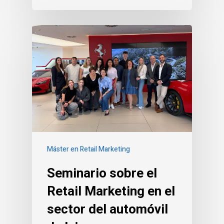
Máster en Retail Marketing
Seminario sobre el
Retail Marketing en el
sector del automóvil