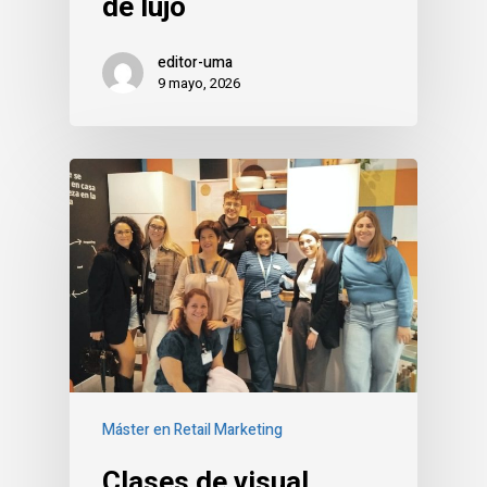
de lujo
editor-uma
9 mayo, 2026
Máster en Retail Marketing
Clases de visual