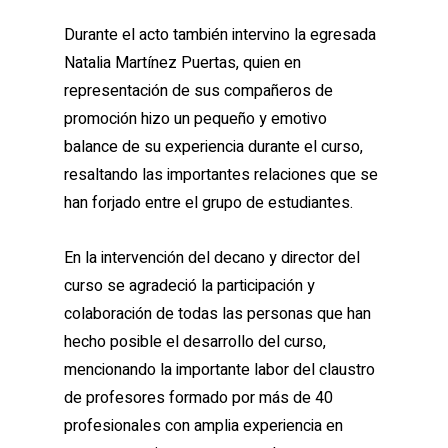
Durante el acto también intervino la egresada
Natalia Martínez Puertas, quien en
representación de sus compañeros de
promoción hizo un pequeño y emotivo
balance de su experiencia durante el curso,
resaltando las importantes relaciones que se
han forjado entre el grupo de estudiantes.
En la intervención del decano y director del
curso se agradeció la participación y
colaboración de todas las personas que han
hecho posible el desarrollo del curso,
mencionando la importante labor del claustro
de profesores formado por más de 40
profesionales con amplia experiencia en